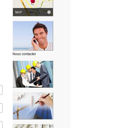
Nous contacter