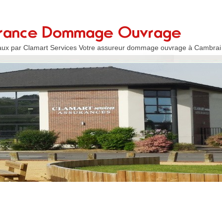
aux par Clamart Services Votre assureur dommage ouvrage à Cambrai